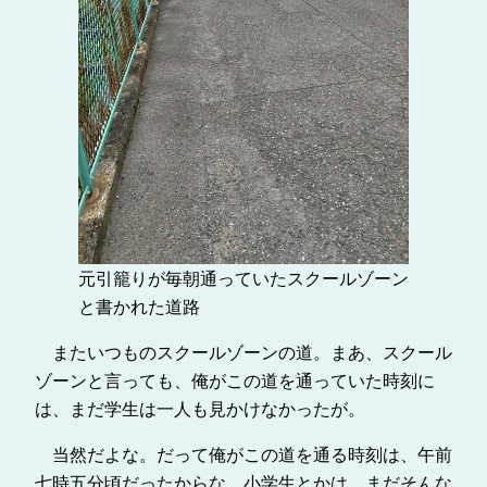
元引籠りが毎朝通っていたスクールゾーン
と書かれた道路
またいつものスクールゾーンの道。まあ、スクール
ゾーンと言っても、俺がこの道を通っていた時刻に
は、まだ学生は一人も見かけなかったが。
当然だよな。だって俺がこの道を通る時刻は、午前
七時五分頃だったからな。小学生とかは、まだそんな