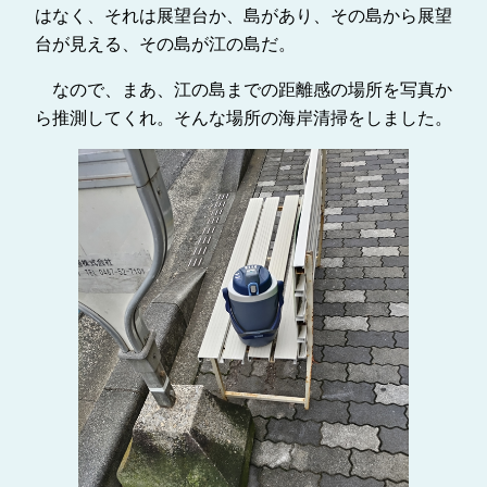
はなく、それは展望台か、島があり、その島から展望
台が見える、その島が江の島だ。
なので、まあ、江の島までの距離感の場所を写真か
ら推測してくれ。そんな場所の海岸清掃をしました。