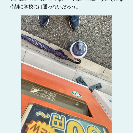
時刻に学校には通わないだろう。