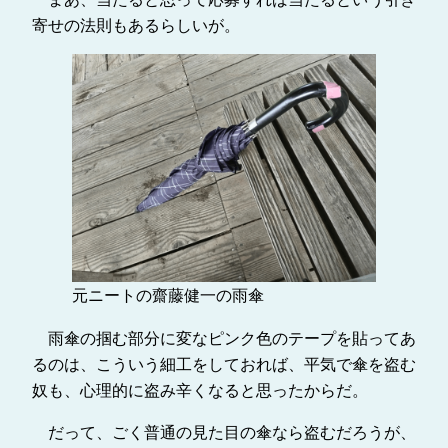
寄せの法則もあるらしいが。
元ニートの齋藤健一の雨傘
雨傘の掴む部分に変なピンク色のテープを貼ってあ
るのは、こういう細工をしておれば、平気で傘を盗む
奴も、心理的に盗み辛くなると思ったからだ。
だって、ごく普通の見た目の傘なら盗むだろうが、