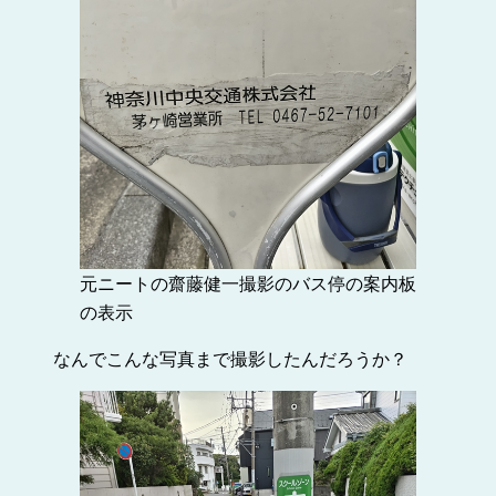
元ニートの齋藤健一撮影のバス停の案内板
の表示
なんでこんな写真まで撮影したんだろうか？