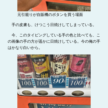
元引籠りが自販機のボタンを買う場面
手の皮膚も、けつこう日焼けしてしまっている。
今、このタイピングしている手の色と比べても、こ
の画像の手の方が遥かに日焼けしている。今の俺の手
はかなり白いから。