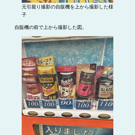
元引籠り撮影の自販機を上から撮影した様
子
自販機の前で上から撮影した図。