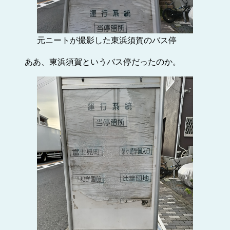
元ニートが撮影した東浜須賀のバス停
ああ、東浜須賀というバス停だったのか。