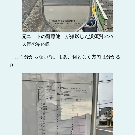
元ニートの齋藤健一が撮影した浜須賀のバ
ス停の案内図
よく分からないな。まあ、何となく方向は分かる
が。