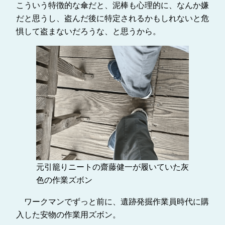
こういう特徴的な傘だと、泥棒も心理的に、なんか嫌
だと思うし、盗んだ後に特定されるかもしれないと危
惧して盗まないだろうな、と思うから。
元引籠りニートの齋藤健一が履いていた灰
色の作業ズボン
ワークマンでずっと前に、遺跡発掘作業員時代に購
入した安物の作業用ズボン。