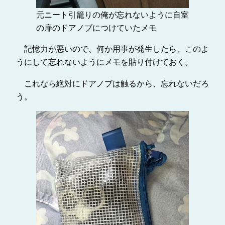
元ニート引籠りの俺が忘れないように自室
の扉のドアノブにつけていたメモ
記憶力が悪いので、何か用事が発生したら、このよ
うにして忘れないようにメモを貼り付けておく。
これなら絶対にドアノブは触るから、忘れないだろ
う。