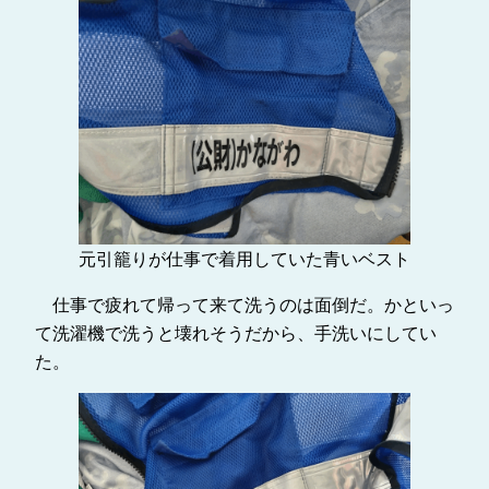
元引籠りが仕事で着用していた青いベスト
仕事で疲れて帰って来て洗うのは面倒だ。かといっ
て洗濯機で洗うと壊れそうだから、手洗いにしてい
た。