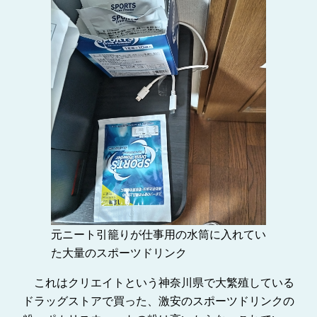
元ニート引籠りが仕事用の水筒に入れてい
た大量のスポーツドリンク
これはクリエイトという神奈川県で大繁殖している
ドラッグストアで買った、激安のスポーツドリンクの