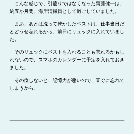
こんな感じで、引籠りではなくなった齋藤健一は、
約五か月間、海岸清掃員として過ごしていました。
まあ、あとは洗って乾かしたベストは、仕事当日だ
とどうせ忘れるから、前日にリュックに入れていまし
た。
そのリュックにベストを入れることも忘れるかもし
れないので、スマホのカレンダーに予定を入れておき
ました。
その位しないと、記憶力が悪いので、直ぐに忘れて
しまうから。