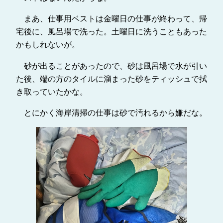
まあ、仕事用ベストは金曜日の仕事が終わって、帰
宅後に、風呂場で洗った。土曜日に洗うこともあった
かもしれないが。
砂が出ることがあったので、砂は風呂場で水が引い
た後、端の方のタイルに溜まった砂をティッシュで拭
き取っていたかな。
とにかく海岸清掃の仕事は砂で汚れるから嫌だな。