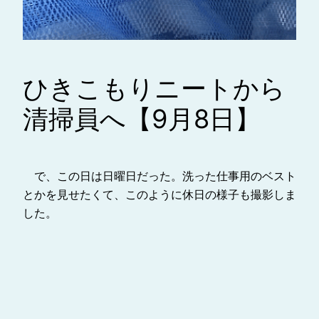
ひきこもりニートから
清掃員へ【9月8日】
で、この日は日曜日だった。洗った仕事用のベスト
とかを見せたくて、このように休日の様子も撮影しま
した。