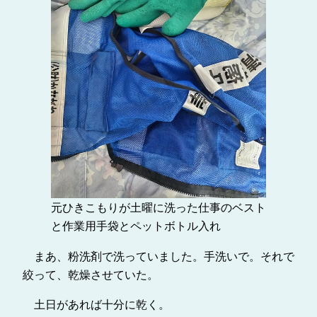
元ひきこもりが土曜に洗った仕事のベスト
と作業用手袋とペットボトル入れ
まあ、粉洗剤で洗っていました。手洗いで。それで
絞って、乾燥させていた。
土日があれば十分に乾く。