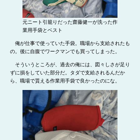
元ニート引籠りだった齋藤健一が洗った作
業用手袋とベスト
俺が仕事で使っていた手袋。職場から支給されたも
の。後に自腹でワークマンでも買ってしまった。
そういうところが、過去の俺には、図々しさが足り
ずに損をしていた部分だ。タダで支給されるんだか
ら、職場で貰える作業用手袋で良かったのにな。