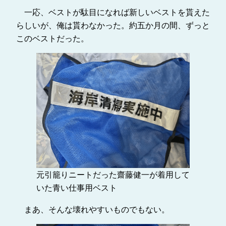
一応、ベストが駄目になれば新しいベストを貰えた
らしいが、俺は貰わなかった。約五か月の間、ずっと
このベストだった。
元引籠りニートだった齋藤健一が着用して
いた青い仕事用ベスト
まあ、そんな壊れやすいものでもない。