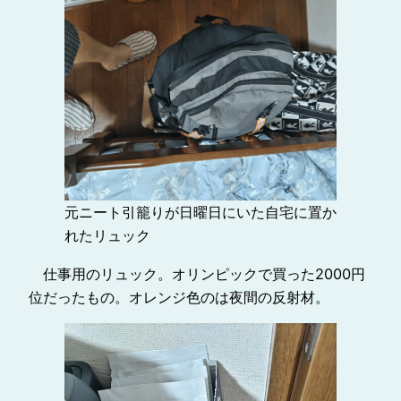
元ニート引籠りが日曜日にいた自宅に置か
れたリュック
仕事用のリュック。オリンピックで買った2000円
位だったもの。オレンジ色のは夜間の反射材。