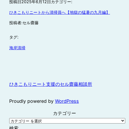
投稿日
2025年6月12日
カテゴリー:
ひきこもりニートから清掃員へ【地獄の猛暑の九月編】
投稿者:
セル齋藤
タグ:
海岸清掃
ひきこもりニート支援のセル齋藤相談所
Proudly powered by
WordPress
カテゴリー
検索