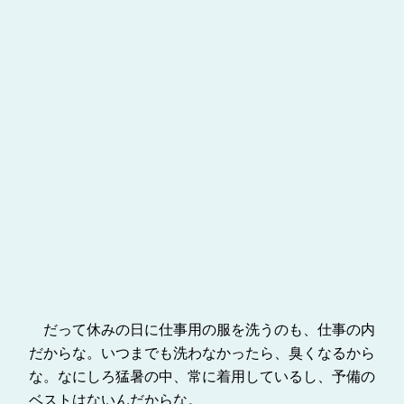
だって休みの日に仕事用の服を洗うのも、仕事の内
だからな。いつまでも洗わなかったら、臭くなるから
な。なにしろ猛暑の中、常に着用しているし、予備の
ベストはないんだからな。