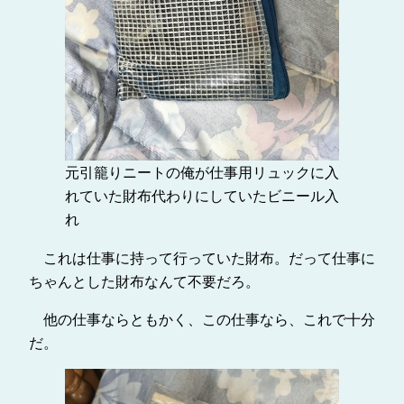
元引籠りニートの俺が仕事用リュックに入
れていた財布代わりにしていたビニール入
れ
これは仕事に持って行っていた財布。だって仕事に
ちゃんとした財布なんて不要だろ。
他の仕事ならともかく、この仕事なら、これで十分
だ。