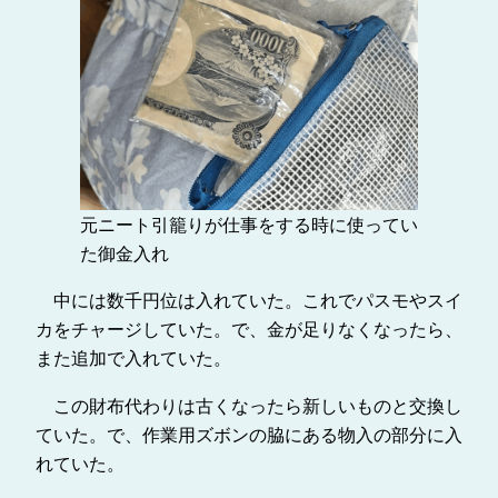
元ニート引籠りが仕事をする時に使ってい
た御金入れ
中には数千円位は入れていた。これでパスモやスイ
カをチャージしていた。で、金が足りなくなったら、
また追加で入れていた。
この財布代わりは古くなったら新しいものと交換し
ていた。で、作業用ズボンの脇にある物入の部分に入
れていた。