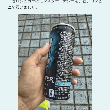
ゼロシュガーのモンスターエナジーを、朝、コンビ
ニで買いました。