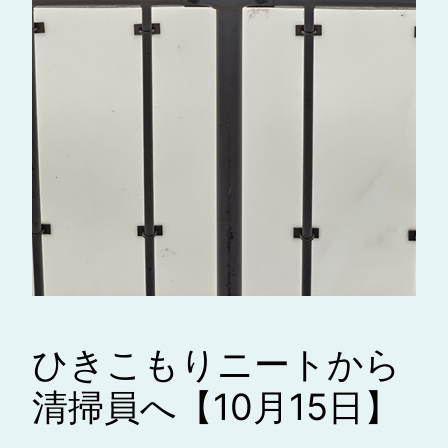
ひきこもりニートから
清掃員へ【10月15日】