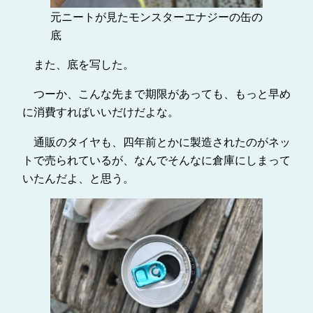
元ニートが見たモンスターエナジーの缶の
底
また、底を写した。
つーか、こんな先まで期限があっても、もっと早め
に消費すればいいだけだよな。
通販のタイヤも、四年前とかに製造されたのがネッ
トで売られているが、なんでそんなに倉庫にしまって
いたんだよ、と思う。