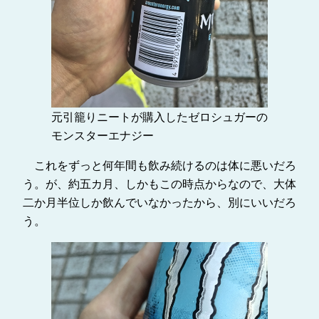
元引籠りニートが購入したゼロシュガーの
モンスターエナジー
これをずっと何年間も飲み続けるのは体に悪いだろ
う。が、約五カ月、しかもこの時点からなので、大体
二か月半位しか飲んでいなかったから、別にいいだろ
う。