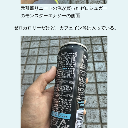
元引籠りニートの俺が買ったゼロシュガー
のモンスターエナジーの側面
ゼロカロリーだけど、カフェイン等は入っている。