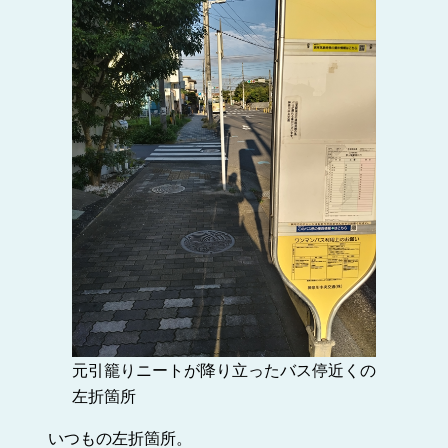
元引籠りニートが降り立ったバス停近くの
左折箇所
いつもの左折箇所。