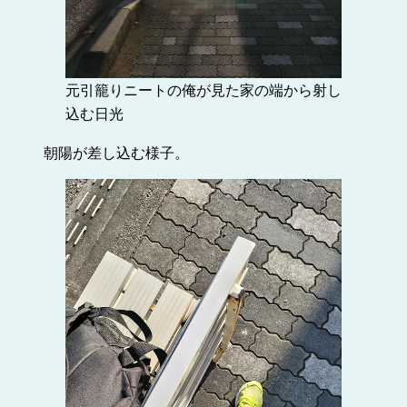
元引籠りニートの俺が見た家の端から射し
込む日光
朝陽が差し込む様子。