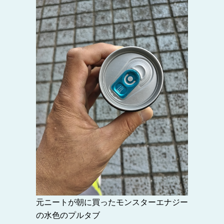
元ニートが朝に買ったモンスターエナジー
の水色のプルタブ