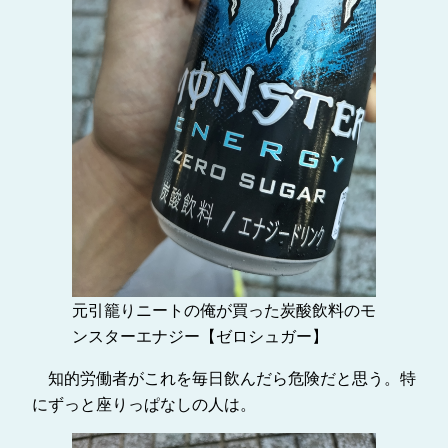
元引籠りニートの俺が買った炭酸飲料のモ
ンスターエナジー【ゼロシュガー】
知的労働者がこれを毎日飲んだら危険だと思う。特
にずっと座りっぱなしの人は。