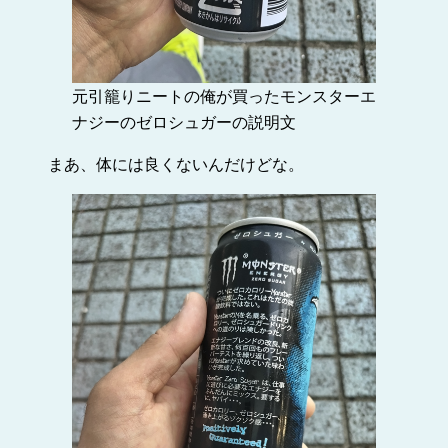
元引籠りニートの俺が買ったモンスターエ
ナジーのゼロシュガーの説明文
まあ、体には良くないんだけどな。