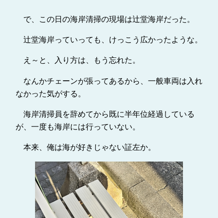
で、この日の海岸清掃の現場は辻堂海岸だった。
辻堂海岸っていっても、けっこう広かったような。
え～と、入り方は、もう忘れた。
なんかチェーンが張ってあるから、一般車両は入れ
なかった気がする。
海岸清掃員を辞めてから既に半年位経過している
が、一度も海岸には行っていない。
本来、俺は海が好きじゃない証左か。