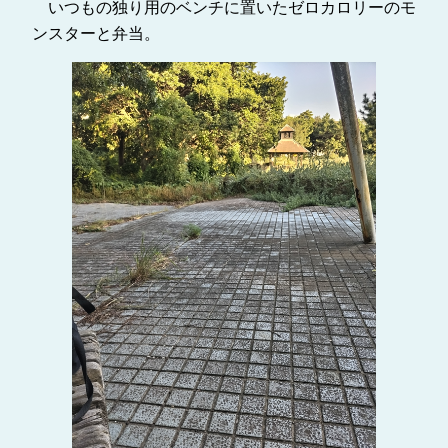
いつもの独り用のベンチに置いたゼロカロリーのモ
ンスターと弁当。