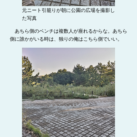
元ニート引籠りが朝に公園の広場を撮影し
た写真
あちら側のベンチは複数人が座れるからな。あちら
側に誰かがいる時は、独りの俺はこちら側でいい。