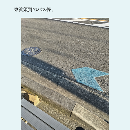
東浜須賀のバス停。