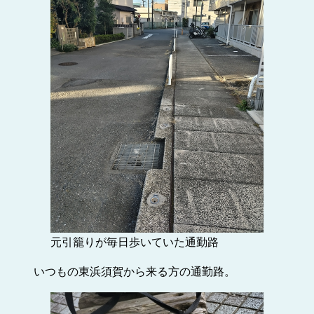
元引籠りが毎日歩いていた通勤路
いつもの東浜須賀から来る方の通勤路。