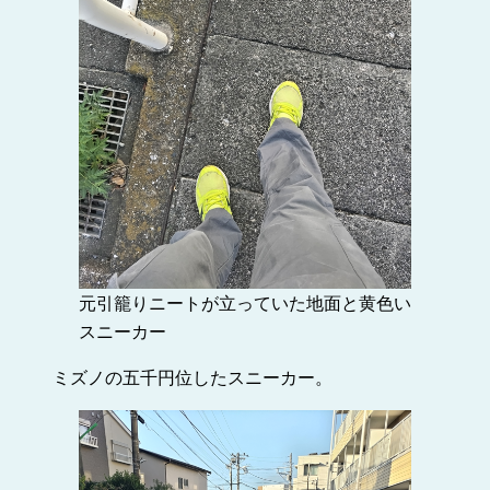
元引籠りニートが立っていた地面と黄色い
スニーカー
ミズノの五千円位したスニーカー。