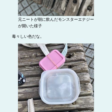
元ニートが朝に飲んだモンスターエナジー
が開いた様子
毒々しい色だな。