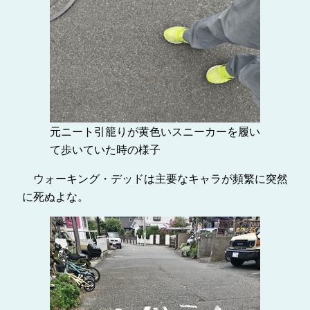
元ニート引籠りが黄色いスニーカーを履い
て歩いていた時の様子
ウォーキング・デッドは主要なキャラが頻繁に突然
に死ぬよな。