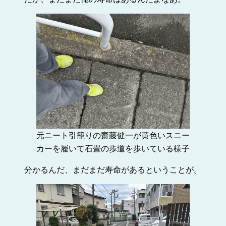
元ニート引籠りの齋藤健一が黄色いスニー
カーを履いて石畳の歩道を歩いている様子
分かるんだ、まだまだ寿命があるということが。