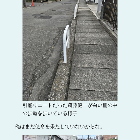
引籠りニートだった齋藤健一が白い柵の中
の歩道を歩いている様子
俺はまだ使命を果たしていないからな。