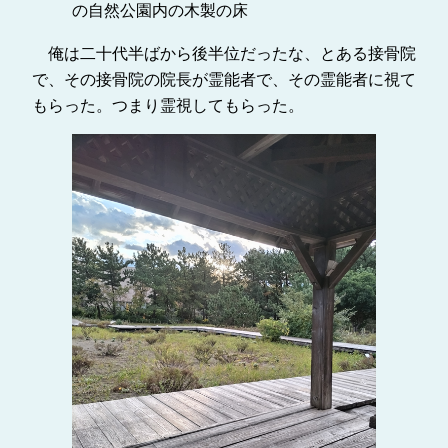
の自然公園内の木製の床
俺は二十代半ばから後半位だったな、とある接骨院
で、その接骨院の院長が霊能者で、その霊能者に視て
もらった。つまり霊視してもらった。