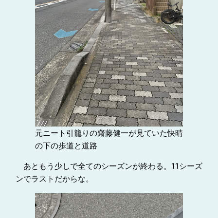
元ニート引籠りの齋藤健一が見ていた快晴
の下の歩道と道路
あともう少しで全てのシーズンが終わる。11シーズ
ンでラストだからな。