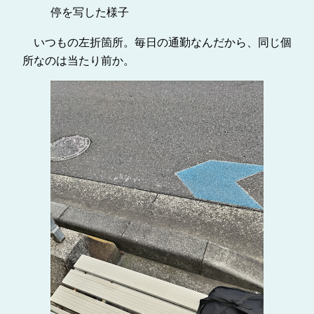
停を写した様子
いつもの左折箇所。毎日の通勤なんだから、同じ個
所なのは当たり前か。