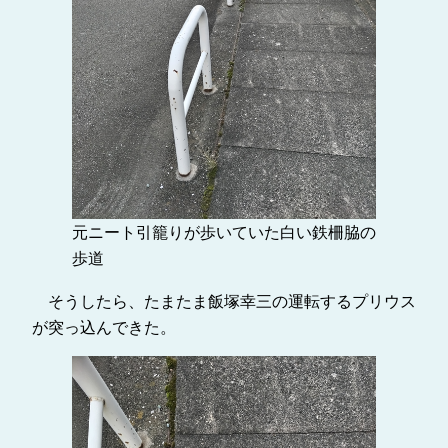
元ニート引籠りが歩いていた白い鉄柵脇の
歩道
そうしたら、たまたま飯塚幸三の運転するプリウス
が突っ込んできた。