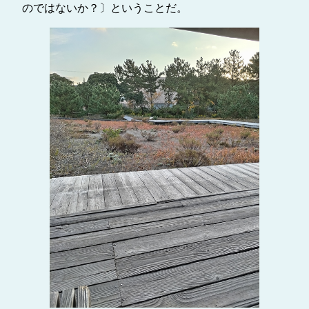
のではないか？〕ということだ。