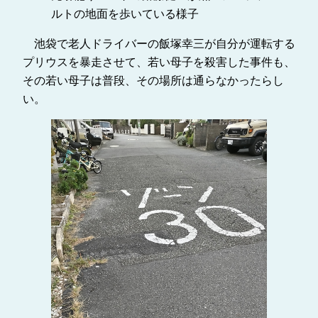
ルトの地面を歩いている様子
池袋で老人ドライバーの飯塚幸三が自分が運転する
プリウスを暴走させて、若い母子を殺害した事件も、
その若い母子は普段、その場所は通らなかったらし
い。