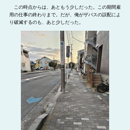
この時点からは、あともう少しだった。この期間雇
用の仕事の終わりまで。だが、俺がザバスの誤配によ
り破滅するのも、あと少しだった。