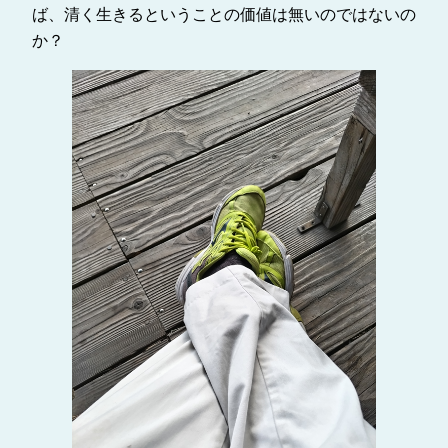
ば、清く生きるということの価値は無いのではないの
か？