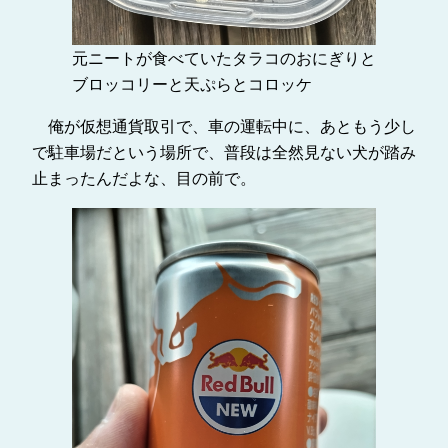
元ニートが食べていたタラコのおにぎりと
ブロッコリーと天ぷらとコロッケ
俺が仮想通貨取引で、車の運転中に、あともう少し
で駐車場だという場所で、普段は全然見ない犬が踏み
止まったんだよな、目の前で。