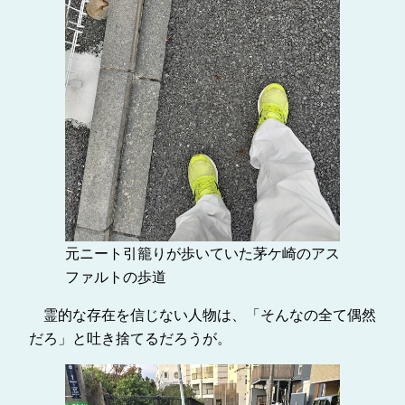
元ニート引籠りが歩いていた茅ケ崎のアス
ファルトの歩道
霊的な存在を信じない人物は、「そんなの全て偶然
だろ」と吐き捨てるだろうが。