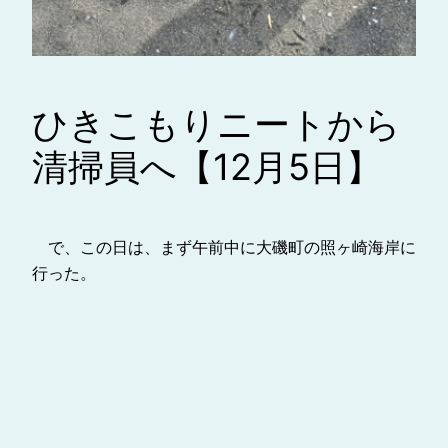
ひきこもりニートから
清掃員へ【12月5日】
で、この日は、まず午前中に大磯町の照ヶ崎海岸に
行った。