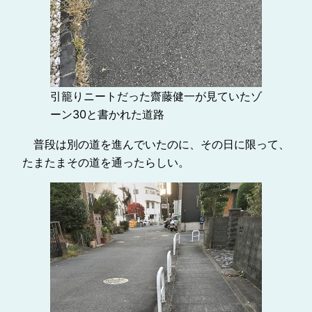
引籠りニートだった齋藤健一が見ていたゾ
ーン30と書かれた道路
普段は別の道を進んでいたのに、その日に限って、
たまたまその道を通ったらしい。