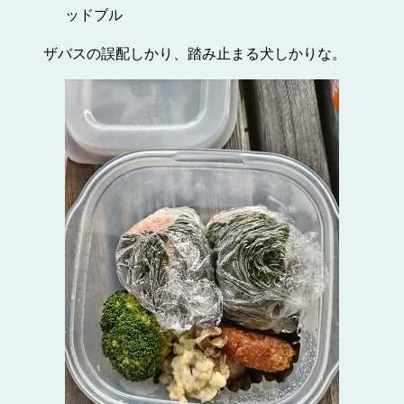
ッドブル
ザバスの誤配しかり、踏み止まる犬しかりな。