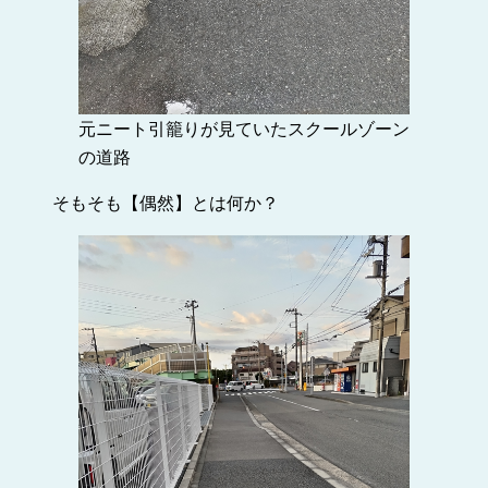
元ニート引籠りが見ていたスクールゾーン
の道路
そもそも【偶然】とは何か？