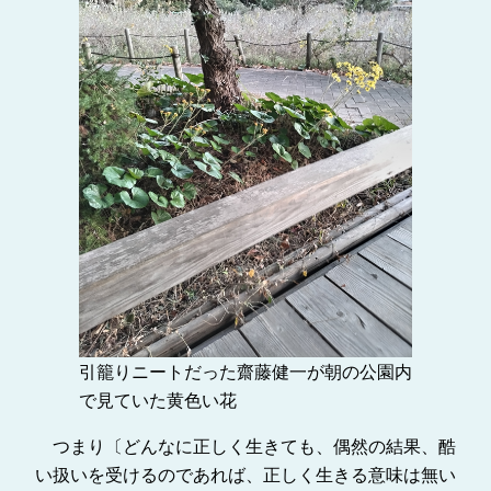
引籠りニートだった齋藤健一が朝の公園内
で見ていた黄色い花
つまり〔どんなに正しく生きても、偶然の結果、酷
い扱いを受けるのであれば、正しく生きる意味は無い