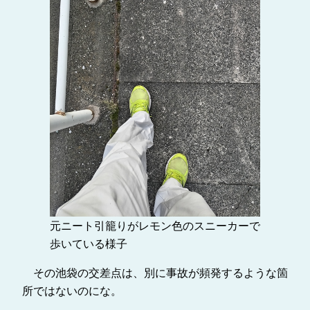
元ニート引籠りがレモン色のスニーカーで
歩いている様子
その池袋の交差点は、別に事故が頻発するような箇
所ではないのにな。