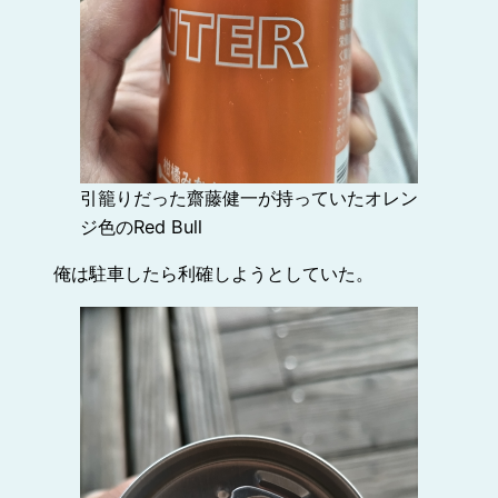
引籠りだった齋藤健一が持っていたオレン
ジ色のRed Bull
俺は駐車したら利確しようとしていた。