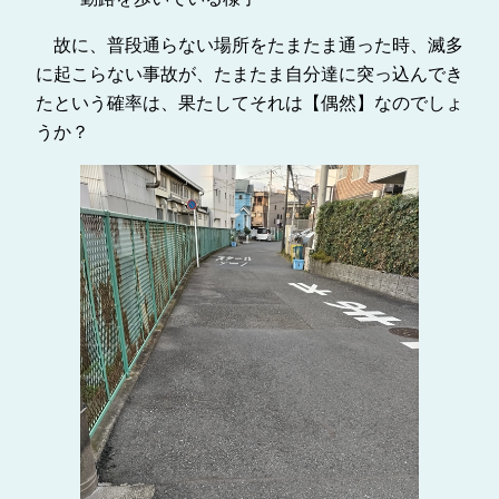
故に、普段通らない場所をたまたま通った時、滅多
に起こらない事故が、たまたま自分達に突っ込んでき
たという確率は、果たしてそれは【偶然】なのでしょ
うか？