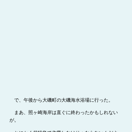
で、午後から大磯町の大磯海水浴場に行った。
まあ、照ヶ崎海岸は直ぐに終わったかもしれない
が。