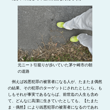
元ニート引籠りが歩いていた茅ケ崎市の朝
の道路
例えば凶悪犯罪の被害者になる人が、たまたま偶然
の結果、その犯罪のターゲットにされたとしたら、も
しもそれが事実であるならば、前世迄の人生も含め
て、どんなに高潔に生きていたとしても、【たまた
ま・偶然】により凶悪犯罪の被害者になるのであれ