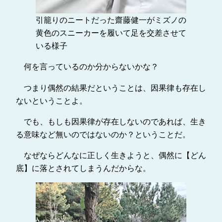
引籠りのニートだった齋藤健一がミズノの
黄色のスニーカーを履いて足を交差させて
いる様子
何を言っているのか分からないかな？
つまり偶然の結果だということは、因果律も存在し
ないということよ。
でも、もしも因果律が存在しないのであれば、生き
る意味など無いのではないのか？ということだ。
なぜならどんなに正しく生きようと、偶然に【どん
底】に落とされてしまうんだからな。