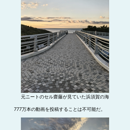
元ニートのセル齋藤が見ていた浜須賀の海
777万本の動画を投稿することは不可能だ。