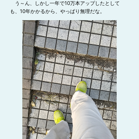
う～ん、しかし一年で10万本アップしたとして
も、10年かかるから、やっぱり無理だな。