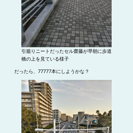
引籠りニートだったセル齋藤が早朝に歩道
橋の上を見ている様子
だったら、77777本にしようかな？