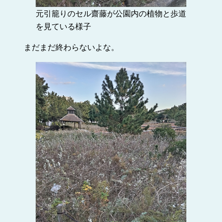
元引籠りのセル齋藤が公園内の植物と歩道
を見ている様子
まだまだ終わらないよな。