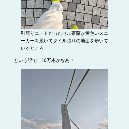
引籠りニートだったセル齋藤が黄色いスニ
ーカーを履いてタイル張りの地面を歩いて
いるところ
という訳で、10万本かなあ？