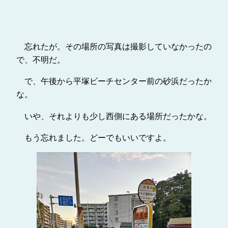
忘れたが。その場所の写真は撮影していなかったの
で、不明だ。
で、午後から平塚ビーチセンター前の砂浜だったか
な。
いや、それよりも少し西側にある場所だったかな。
もう忘れました。どーでもいいですよ。