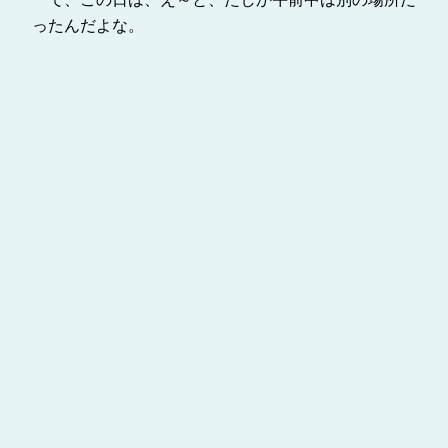
ったんだよな。