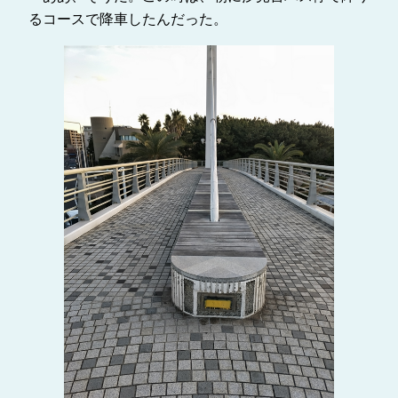
るコースで降車したんだった。