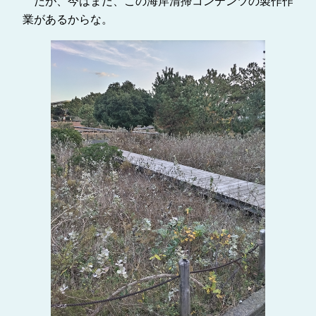
だが、今はまだ、この海岸清掃コンテンツの製作作
業があるからな。