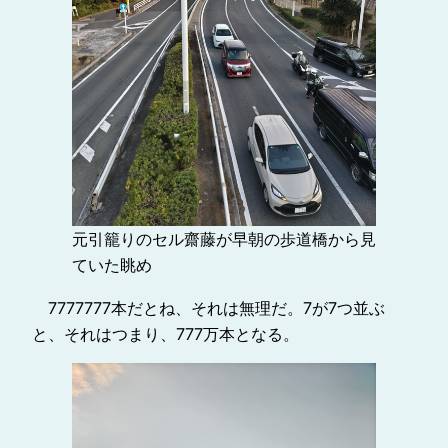
元引籠りのセル齋藤が早朝の歩道橋から見
ていた眺め
7777777本だとね、それは無理だ。7が7つ並ぶ
と、それはつまり、777万本となる。