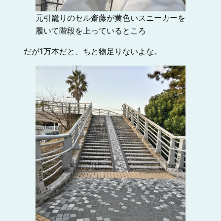
元引籠りのセル齋藤が黄色いスニーカーを
履いて階段を上っているところ
だが1万本だと、ちと物足りないよな。