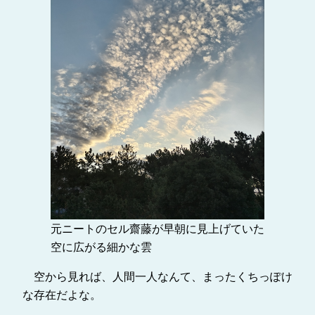
元ニートのセル齋藤が早朝に見上げていた
空に広がる細かな雲
空から見れば、人間一人なんて、まったくちっぽけ
な存在だよな。