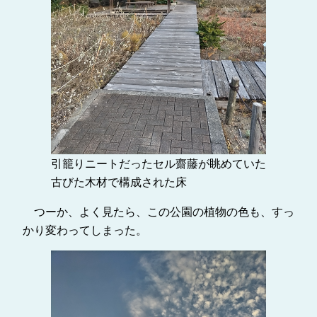
引籠りニートだったセル齋藤が眺めていた
古びた木材で構成された床
つーか、よく見たら、この公園の植物の色も、すっ
かり変わってしまった。