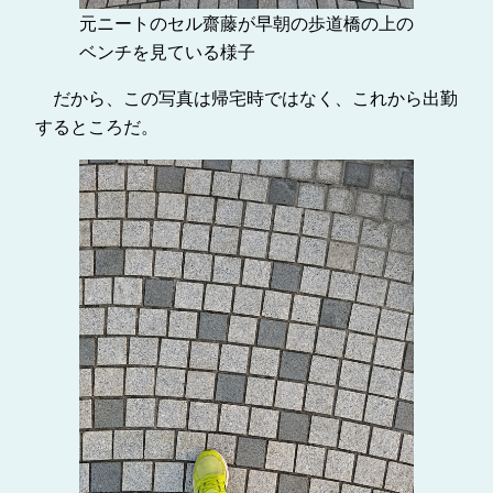
元ニートのセル齋藤が早朝の歩道橋の上の
ベンチを見ている様子
だから、この写真は帰宅時ではなく、これから出勤
するところだ。