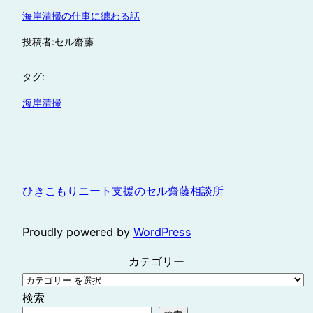
海岸清掃の仕事に纏わる話
投稿者:
セル齋藤
タグ:
海岸清掃
ひきこもりニート支援のセル齋藤相談所
Proudly powered by
WordPress
カテゴリー
検索