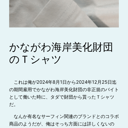
かながわ海岸美化財団
のＴシャツ
これは俺が2024年8月1日から2024年12月25日迄
の期間雇用でかながわ海岸美化財団の非正規のバイト
として働いた時に、タダで財団から貰ったＴシャツ
だ。
なんか有名なサーフィン関連のブランドとのコラボ
商品のようだが、俺はそっち方面には詳しくないの