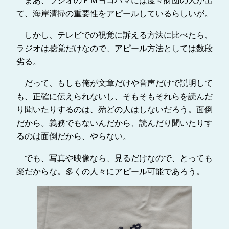
て、海岸清掃の重要性をアピールしているらしいが。
しかし、テレビでの視覚に訴える方法に比べたら、
ラジオは聴覚だけなので、アピール方法としては数段
劣る。
だって、もしも俺が文章だけや音声だけで説明して
も、正確に伝えられないし、そもそもそれらを読んだ
り聞いたりするのは、殆どの人はしないだろう。面倒
だから。義務でもないんだから、読んだり聞いたりす
るのは面倒だから、やらない。
でも、写真や映像なら、見るだけなので、とっても
楽だからな。多くの人々にアピール可能であろう。