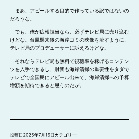
まあ、アピールする目的で作っている訳ではないの
だろうな。
でも、俺が広報担当なら、必ずテレビ局に売り込む
けどな。台風襲来後の海岸ゴミの映像を流すように、
テレビ局のプロデューサーに訴えるけどな。
それならテレビ局も無料で視聴率を稼げるコンテン
ツを入手できるし、財団も海岸清掃の重要性をタダで
テレビで全国民にアピール出来て、海岸清掃への予算
増額を期待できると思うのだが。
投稿日
2025年7月16日
カテゴリー: