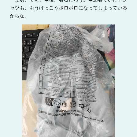
ャツも、もうけっこうボロボロになってしまっている
からな。