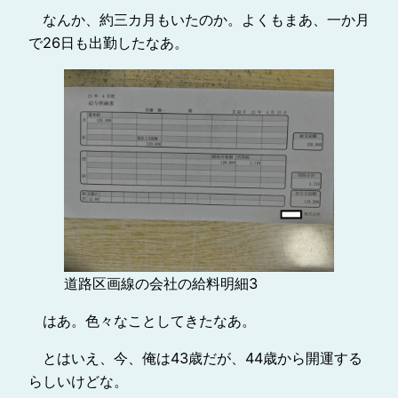
なんか、約三カ月もいたのか。よくもまあ、一か月
で26日も出勤したなあ。
道路区画線の会社の給料明細3
はあ。色々なことしてきたなあ。
とはいえ、今、俺は43歳だが、44歳から開運する
らしいけどな。