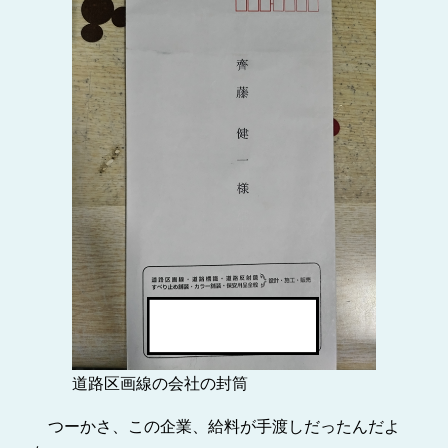
道路区画線の会社の封筒
つーかさ、この企業、給料が手渡しだったんだよ