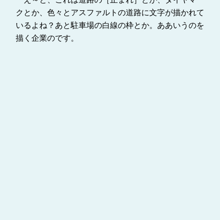
クとか、色々とアスファルトの道路に文字が描かれて
いるよね？あと駐車場の白線の枠とか。ああいうのを
描く企業のです。