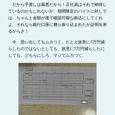
だから手渡しは最悪だから！正社員はそれで納得し
ているのかもしれないが、期間限定のバイトに対して
は、ちゃんと金額が後で確認可能な振込にしてくれ
よ。それなら銀行口座に幾ら振り込まれたか証明出来
るからさ！
今、思い出してもムカつく。たとえ故意に1万円減
らしたのではないとしても、故意に1万円減らしたに
しても、どちらにしろ、マジでムカつく。