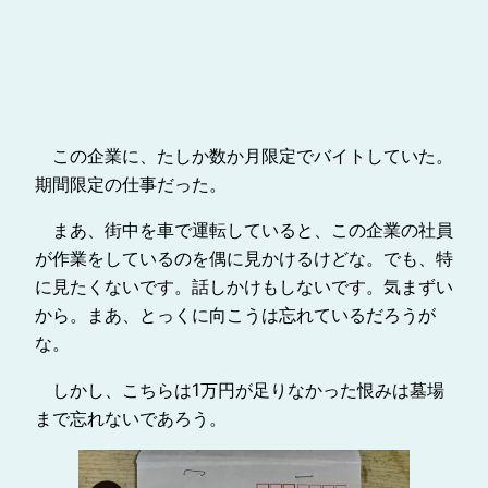
この企業に、たしか数か月限定でバイトしていた。
期間限定の仕事だった。
まあ、街中を車で運転していると、この企業の社員
が作業をしているのを偶に見かけるけどな。でも、特
に見たくないです。話しかけもしないです。気まずい
から。まあ、とっくに向こうは忘れているだろうが
な。
しかし、こちらは1万円が足りなかった恨みは墓場
まで忘れないであろう。