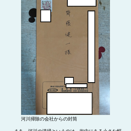
河川掃除の会社からの封筒