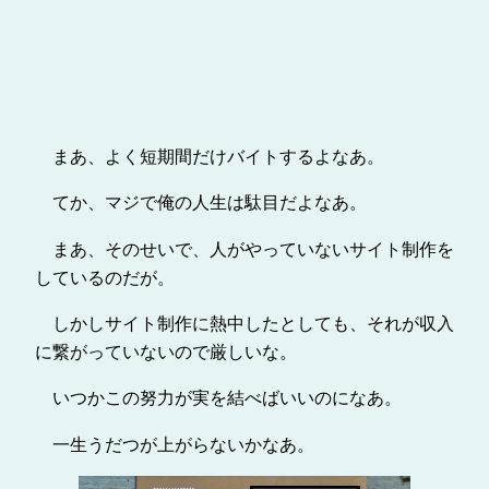
まあ、よく短期間だけバイトするよなあ。
てか、マジで俺の人生は駄目だよなあ。
まあ、そのせいで、人がやっていないサイト制作を
しているのだが。
しかしサイト制作に熱中したとしても、それが収入
に繋がっていないので厳しいな。
いつかこの努力が実を結べばいいのになあ。
一生うだつが上がらないかなあ。