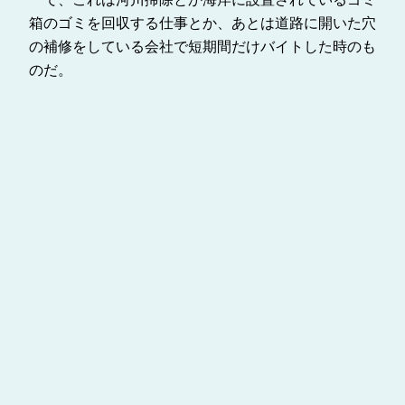
箱のゴミを回収する仕事とか、あとは道路に開いた穴
の補修をしている会社で短期間だけバイトした時のも
のだ。