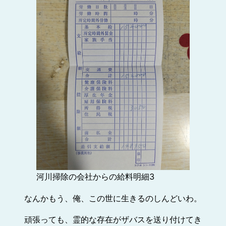
河川掃除の会社からの給料明細3
なんかもう、俺、この世に生きるのしんどいわ。
頑張っても、霊的な存在がザバスを送り付けてき