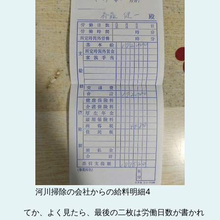
河川掃除の会社からの給料明細4
てか、よく見たら、最後の二枚は労働日数が書かれ