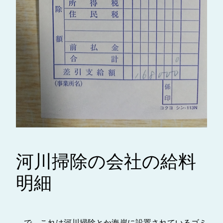
河川掃除の会社の給料
明細
で、これは河川掃除とか海岸に設置されているゴミ