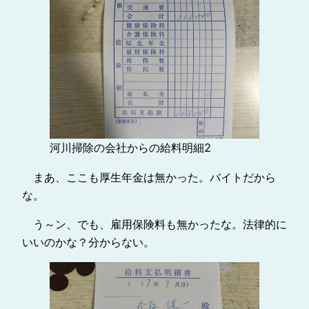
河川掃除の会社からの給料明細2
まあ、ここも厚生年金は無かった。バイトだから
な。
う～ン、でも、雇用保険料も無かったな。法律的に
いいのかな？分からない。