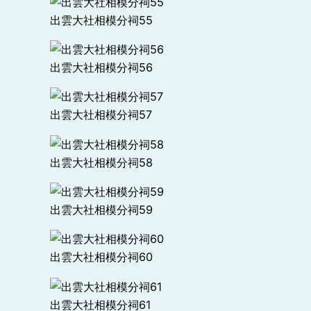
出雲大社相模分祠55
出雲大社相模分祠56
出雲大社相模分祠57
出雲大社相模分祠58
出雲大社相模分祠59
出雲大社相模分祠60
出雲大社相模分祠61