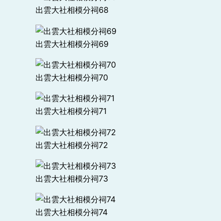
出雲大社相模分祠68
出雲大社相模分祠69
出雲大社相模分祠70
出雲大社相模分祠71
出雲大社相模分祠72
出雲大社相模分祠73
出雲大社相模分祠74