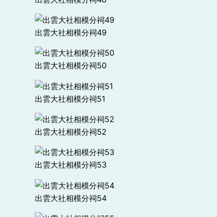
出雲大社相模分祠49
出雲大社相模分祠50
出雲大社相模分祠51
出雲大社相模分祠52
出雲大社相模分祠53
出雲大社相模分祠54