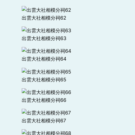
出雲大社相模分祠62
出雲大社相模分祠63
出雲大社相模分祠64
出雲大社相模分祠65
出雲大社相模分祠66
出雲大社相模分祠67