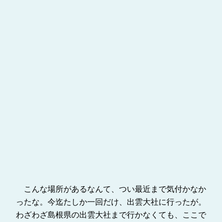
こんな場所があるなんて、つい最近まで気付かなか
ったな。今迄たしか一回だけ、出雲大社に行ったが。
わざわざ島根県の出雲大社まで行かなくても、ここで